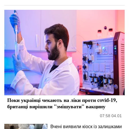
Поки українці чекають на ліки проти covid-19,
британці вирішили "змішувати" вакцину
07:58 04.01
Вчені виявили кіоск із залишками