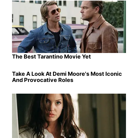
The Best Tarantino Movie Yet
Take A Look At Demi Moore's Most Iconic
And Provocative Roles