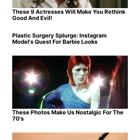
These 9 Actresses Will Make You Rethink
Good And Evil!
Plastic Surgery Splurge: Instagram
Model's Quest For Barbie Looks
These Photos Make Us Nostalgic For The
70's