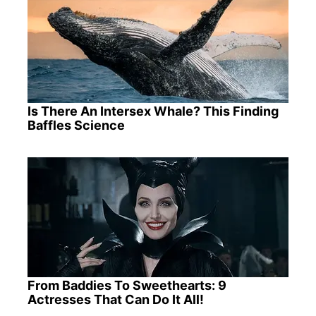
Is There An Intersex Whale? This Finding
Baffles Science
From Baddies To Sweethearts: 9
Actresses That Can Do It All!