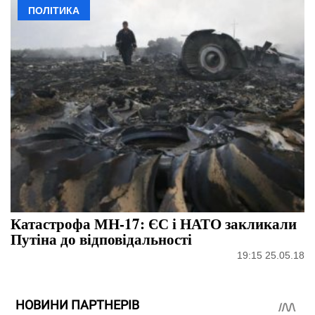
ПОЛІТИКА
Катастрофа МН-17: ЄС і НАТО закликали
Путіна до відповідальності
19:15 25.05.18
НОВИНИ ПАРТНЕРІВ