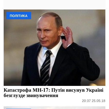
ПОЛІТИКА
Катастрофа МН-17: Путін висунув Україні
безглузде звинувачення
20:37 25.05.18