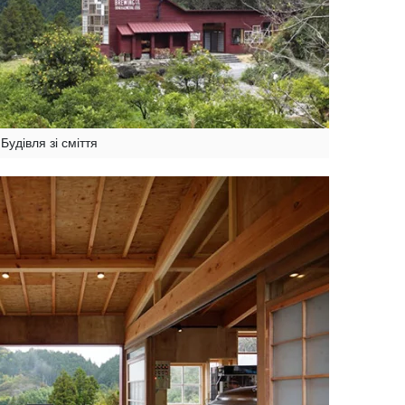
Будівля зі сміття