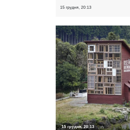
15 грудня, 20:13
15 грудня, 20:13