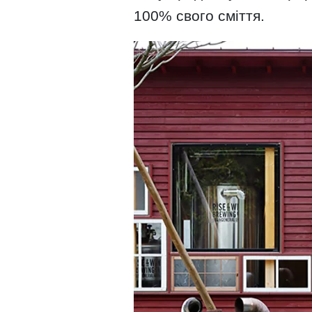
100% свого сміття.