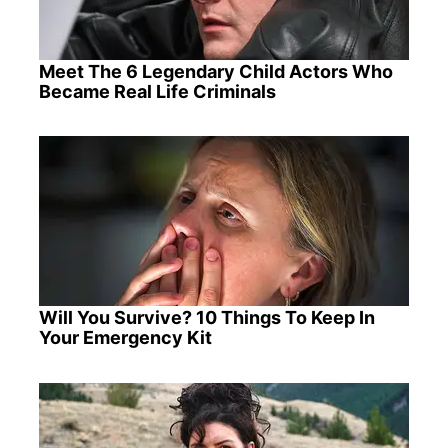
Meet The 6 Legendary Child Actors Who
Became Real Life Criminals
Will You Survive? 10 Things To Keep In
Your Emergency Kit