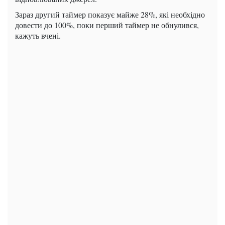
Зараз другий таймер показує майже 28%, які необхідно
довести до 100%, поки перший таймер не обнулився,
кажуть вчені.