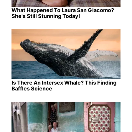
What Happened To Laura San Giacomo?
She's Still Stunning Today!
Is There An Intersex Whale? This Finding
Baffles Science