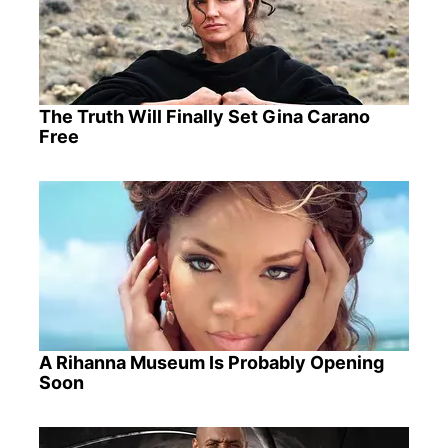
The Truth Will Finally Set Gina Carano
Free
A Rihanna Museum Is Probably Opening
Soon