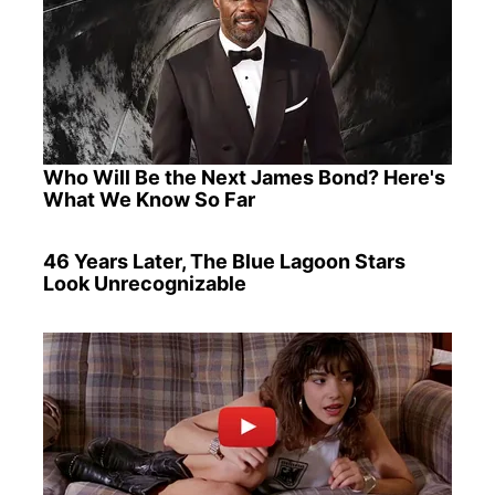
Who Will Be the Next James Bond? Here's
What We Know So Far
46 Years Later, The Blue Lagoon Stars
Look Unrecognizable