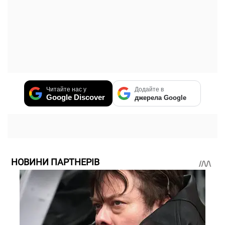
Читайте нас у
Додайте в
Google Discover
джерела Google
НОВИНИ ПАРТНЕРІВ