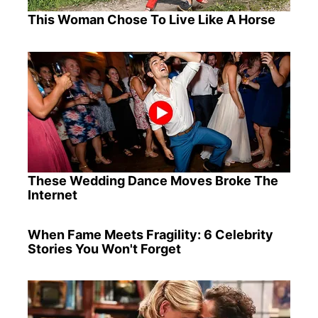
This Woman Chose To Live Like A Horse
These Wedding Dance Moves Broke The
Internet
When Fame Meets Fragility: 6 Celebrity
Stories You Won't Forget