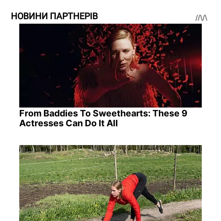
НОВИНИ ПАРТНЕРІВ
From Baddies To Sweethearts: These 9
Actresses Can Do It All