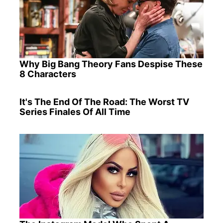
Why Big Bang Theory Fans Despise These
8 Characters
It's The End Of The Road: The Worst TV
Series Finales Of All Time