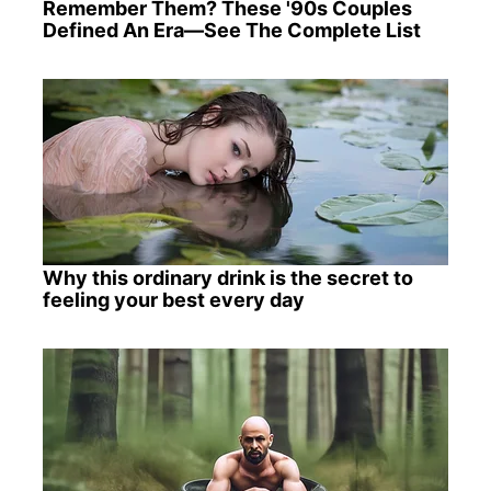
Remember Them? These '90s Couples
Defined An Era—See The Complete List
Why this ordinary drink is the secret to
feeling your best every day