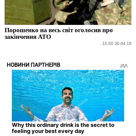
Порошенко на весь світ оголосив про
закінчення АТО
15:50 30.04.18
НОВИНИ ПАРТНЕРІВ
Why this ordinary drink is the secret to
feeling your best every day