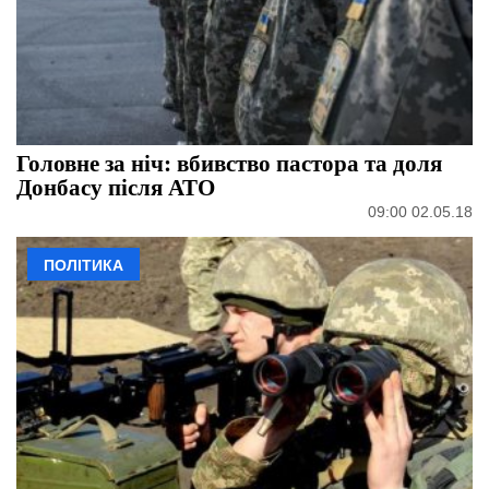
Головне за ніч: вбивство пастора та доля
Донбасу після АТО
09:00 02.05.18
ПОЛІТИКА