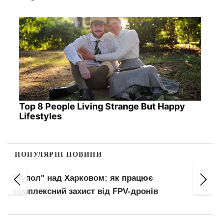
Top 8 People Living Strange But Happy
Lifestyles
ПОПУЛЯРНІ НОВИНИ
"Купол" над Харковом: як працює
комплексний захист від FPV-дронів