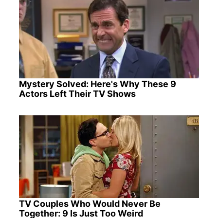
Mystery Solved: Here's Why These 9
Actors Left Their TV Shows
TV Couples Who Would Never Be
Together: 9 Is Just Too Weird