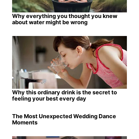
Why everything you thought you knew
about water might be wrong
Why this ordinary drink is the secret to
feeling your best every day
The Most Unexpected Wedding Dance
Moments