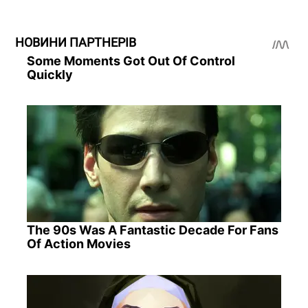
НОВИНИ ПАРТНЕРІВ
Some Moments Got Out Of Control
Quickly
The 90s Was A Fantastic Decade For Fans
Of Action Movies