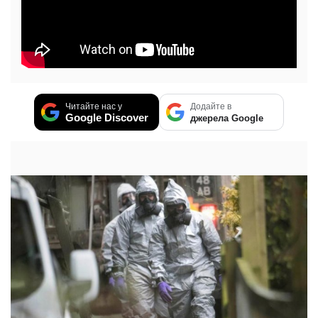
Читайте нас у
Додайте в
Google Discover
джерела Google