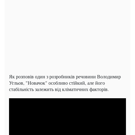
Як розповів один з розробників речовини Володимир
Угльов, "Новачок" особливо стійкий, але його
стабільність залежить від кліматичних факторів.