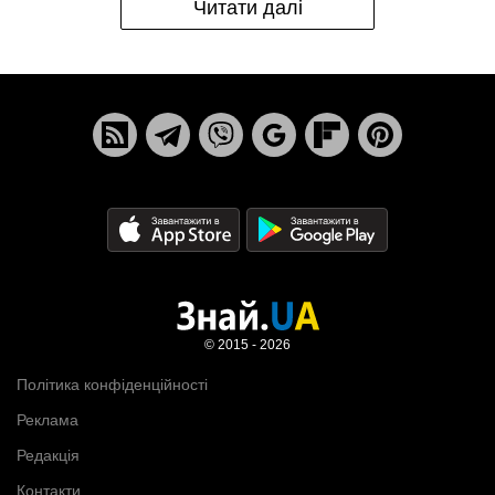
Читати далі
© 2015 - 2026
Політика конфіденційності
Реклама
Редакція
Контакти