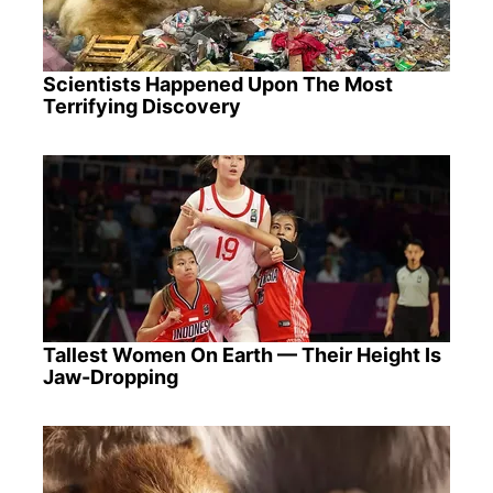
Scientists Happened Upon The Most
Terrifying Discovery
Tallest Women On Earth — Their Height Is
Jaw-Dropping