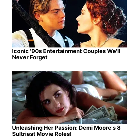
Iconic '90s Entertainment Couples We'll
Never Forget
Unleashing Her Passion: Demi Moore's 8
Sultriest Movie Roles!