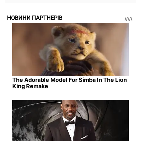
НОВИНИ ПАРТНЕРІВ
The Adorable Model For Simba In The Lion
King Remake