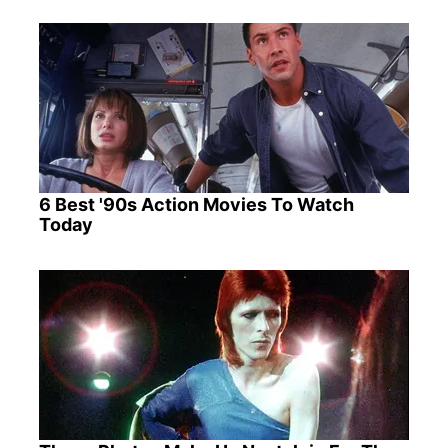
6 Best '90s Action Movies To Watch
Today