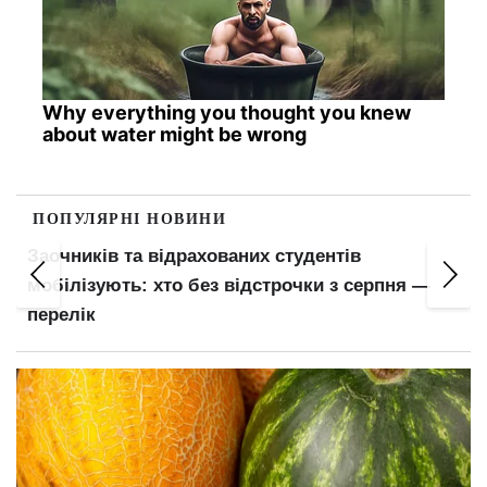
Why everything you thought you knew
about water might be wrong
ПОПУЛЯРНІ НОВИНИ
Заочників та відрахованих студентів
,
мобілізують: хто без відстрочки з серпня —
перелік