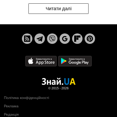
Читати далі
© 2015 - 2026
Політика конфіденційності
Реклама
Редакція