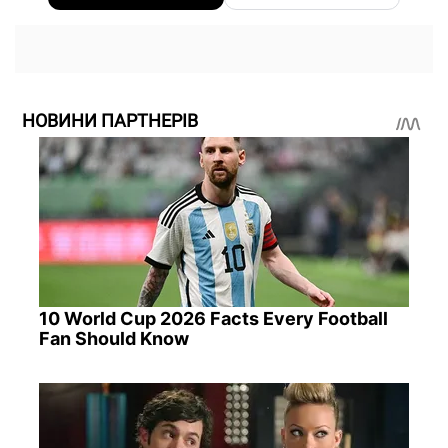
НОВИНИ ПАРТНЕРІВ
10 World Cup 2026 Facts Every Football
Fan Should Know