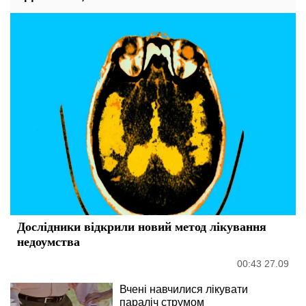
Дослідники відкрили новий метод лікування
недоумства
00:43 27.09
Вчені навчилися лікувати
параліч струмом